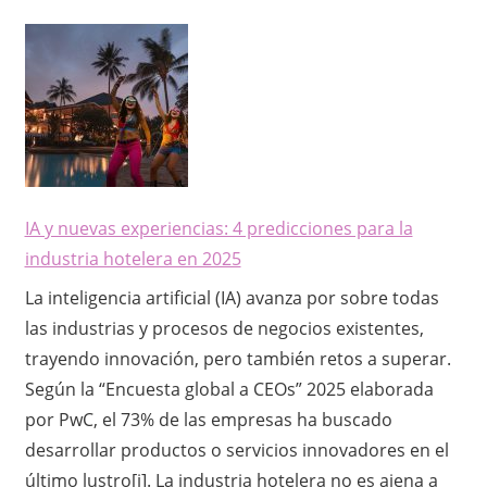
IA y nuevas experiencias: 4 predicciones para la
industria hotelera en 2025
La inteligencia artificial (IA) avanza por sobre todas
las industrias y procesos de negocios existentes,
trayendo innovación, pero también retos a superar.
Según la “Encuesta global a CEOs” 2025 elaborada
por PwC, el 73% de las empresas ha buscado
desarrollar productos o servicios innovadores en el
último lustro[i]. La industria hotelera no es ajena a