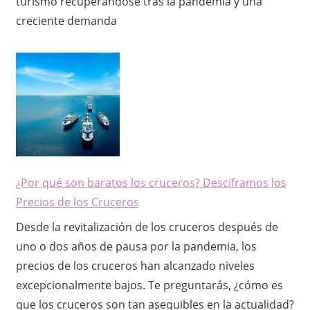
turismo recuperándose tras la pandemia y una
creciente demanda
¿Por qué son baratos los cruceros? Desciframos los
Precios de los Cruceros
Desde la revitalización de los cruceros después de
uno o dos años de pausa por la pandemia, los
precios de los cruceros han alcanzado niveles
excepcionalmente bajos. Te preguntarás, ¿cómo es
que los cruceros son tan asequibles en la actualidad?