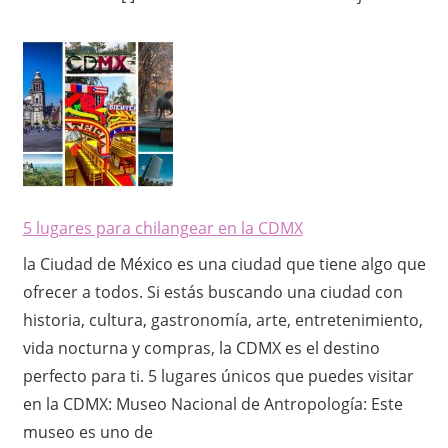
5 lugares para chilangear en la CDMX
la Ciudad de México es una ciudad que tiene algo que
ofrecer a todos. Si estás buscando una ciudad con
historia, cultura, gastronomía, arte, entretenimiento,
vida nocturna y compras, la CDMX es el destino
perfecto para ti. 5 lugares únicos que puedes visitar
en la CDMX: Museo Nacional de Antropología: Este
museo es uno de