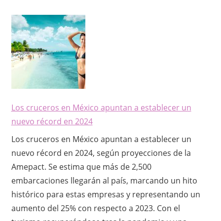
Los cruceros en México apuntan a establecer un
nuevo récord en 2024
Los cruceros en México apuntan a establecer un
nuevo récord en 2024, según proyecciones de la
Amepact. Se estima que más de 2,500
embarcaciones llegarán al país, marcando un hito
histórico para estas empresas y representando un
aumento del 25% con respecto a 2023. Con el