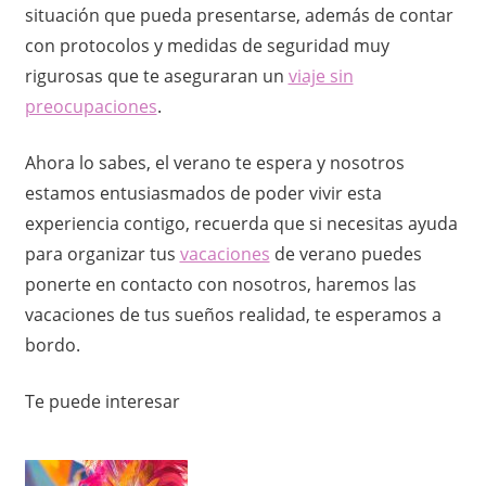
o
situación que pueda presentarse, además de contar
con protocolos y medidas de seguridad muy
rigurosas que te aseguraran un
viaje sin
preocupaciones
.
Ahora lo sabes, el verano te espera y nosotros
estamos entusiasmados de poder vivir esta
experiencia contigo, recuerda que si necesitas ayuda
para organizar tus
vacaciones
de verano puedes
ponerte en contacto con nosotros, haremos las
vacaciones de tus sueños realidad, te esperamos a
bordo.
Te puede interesar