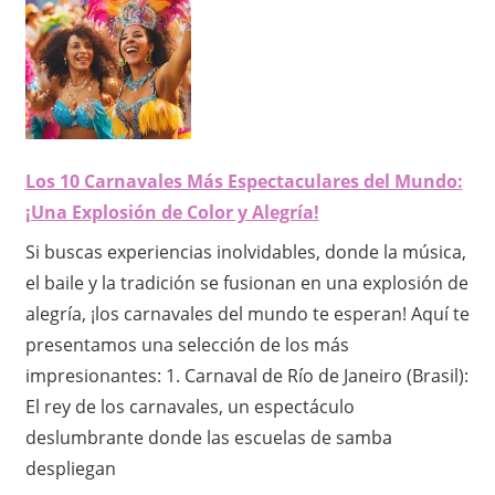
Los 10 Carnavales Más Espectaculares del Mundo:
¡Una Explosión de Color y Alegría!
Si buscas experiencias inolvidables, donde la música,
el baile y la tradición se fusionan en una explosión de
alegría, ¡los carnavales del mundo te esperan! Aquí te
presentamos una selección de los más
impresionantes: 1. Carnaval de Río de Janeiro (Brasil):
El rey de los carnavales, un espectáculo
deslumbrante donde las escuelas de samba
despliegan