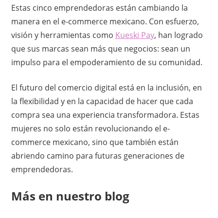
Estas cinco emprendedoras están cambiando la
manera en el e-commerce mexicano. Con esfuerzo,
visión y herramientas como
Kueski Pay
, han logrado
que sus marcas sean más que negocios: sean un
impulso para el empoderamiento de su comunidad.
El futuro del comercio digital está en la inclusión, en
la flexibilidad y en la capacidad de hacer que cada
compra sea una experiencia transformadora. Estas
mujeres no solo están revolucionando el e-
commerce mexicano, sino que también están
abriendo camino para futuras generaciones de
emprendedoras.
Más en nuestro blog