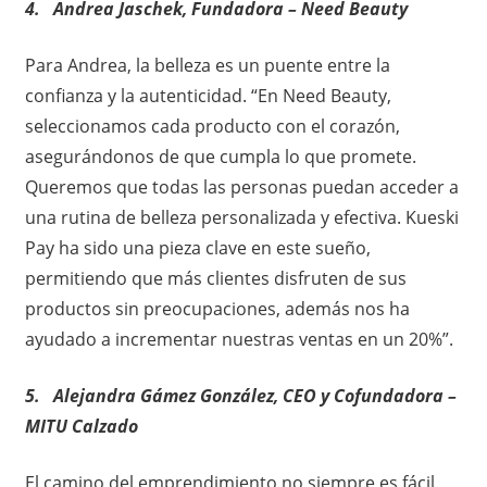
4. ​ ​ Andrea Jaschek, Fundadora – Need Beauty
Para Andrea, la belleza es un puente entre la
confianza y la autenticidad. “En Need Beauty,
seleccionamos cada producto con el corazón,
asegurándonos de que cumpla lo que promete.
Queremos que todas las personas puedan acceder a
una rutina de belleza personalizada y efectiva. Kueski
Pay ha sido una pieza clave en este sueño,
permitiendo que más clientes disfruten de sus
productos sin preocupaciones, además nos ha
ayudado a incrementar nuestras ventas en un 20%”.
5. ​ ​ Alejandra Gámez González, CEO y Cofundadora –
MITU Calzado
El camino del emprendimiento no siempre es fácil,