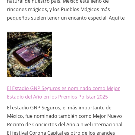
natural de nuestro país. México está lleno de
rincones mágicos, y los Pueblos Mágicos más
pequeños suelen tener un encanto especial. Aquí te
El Estadio GNP Seguros es nominado como Mejor
Estadio del Año en los Premios Pollstar 2025
El estadio GNP Seguros, el más importante de
México, fue nominado también como Mejor Nuevo
Recinto de Conciertos del Año a nivel internacional.
El festival Corona Capital es otro de los grandes