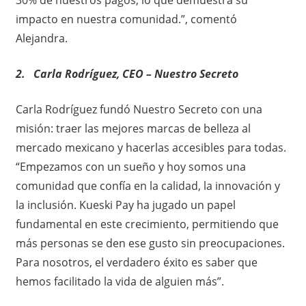
o
impacto en nuestra comunidad.”, comentó
Alejandra.
2. ​ ​ Carla Rodríguez, CEO – Nuestro Secreto
Carla Rodríguez fundó Nuestro Secreto con una
misión: traer las mejores marcas de belleza al
mercado mexicano y hacerlas accesibles para todas.
“Empezamos con un sueño y hoy somos una
comunidad que confía en la calidad, la innovación y
la inclusión. Kueski Pay ha jugado un papel
fundamental en este crecimiento, permitiendo que
más personas se den ese gusto sin preocupaciones.
Para nosotros, el verdadero éxito es saber que
hemos facilitado la vida de alguien más”.