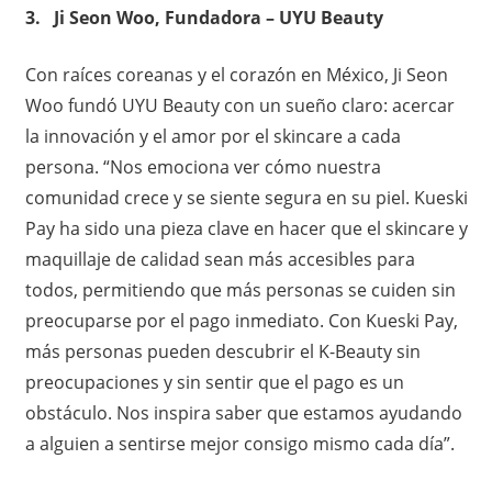
3. ​ ​ Ji Seon Woo, Fundadora – UYU Beauty
Con raíces coreanas y el corazón en México, Ji Seon
Woo fundó UYU Beauty con un sueño claro: acercar
la innovación y el amor por el skincare a cada
persona. “Nos emociona ver cómo nuestra
comunidad crece y se siente segura en su piel. Kueski
Pay ha sido una pieza clave en hacer que el skincare y
maquillaje de calidad sean más accesibles para
todos, permitiendo que más personas se cuiden sin
preocuparse por el pago inmediato. Con Kueski Pay,
más personas pueden descubrir el K-Beauty sin
preocupaciones y sin sentir que el pago es un
obstáculo. Nos inspira saber que estamos ayudando
a alguien a sentirse mejor consigo mismo cada día”.