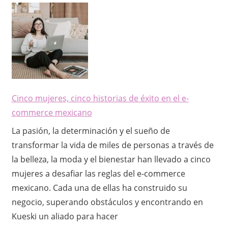
Cinco mujeres, cinco historias de éxito en el e-
commerce mexicano
La pasión, la determinación y el sueño de
transformar la vida de miles de personas a través de
la belleza, la moda y el bienestar han llevado a cinco
mujeres a desafiar las reglas del e-commerce
mexicano. Cada una de ellas ha construido su
negocio, superando obstáculos y encontrando en
Kueski un aliado para hacer