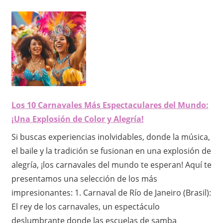
Los 10 Carnavales Más Espectaculares del Mundo:
¡Una Explosión de Color y Alegría!
Si buscas experiencias inolvidables, donde la música,
el baile y la tradición se fusionan en una explosión de
alegría, ¡los carnavales del mundo te esperan! Aquí te
presentamos una selección de los más
impresionantes: 1. Carnaval de Río de Janeiro (Brasil):
El rey de los carnavales, un espectáculo
deslumbrante donde las escuelas de samba