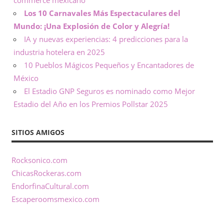
Los 10 Carnavales Más Espectaculares del
Mundo: ¡Una Explosión de Color y Alegría!
IA y nuevas experiencias: 4 predicciones para la
industria hotelera en 2025
10 Pueblos Mágicos Pequeños y Encantadores de
México
El Estadio GNP Seguros es nominado como Mejor
Estadio del Año en los Premios Pollstar 2025
SITIOS AMIGOS
Rocksonico.com
ChicasRockeras.com
EndorfinaCultural.com
Escaperoomsmexico.com