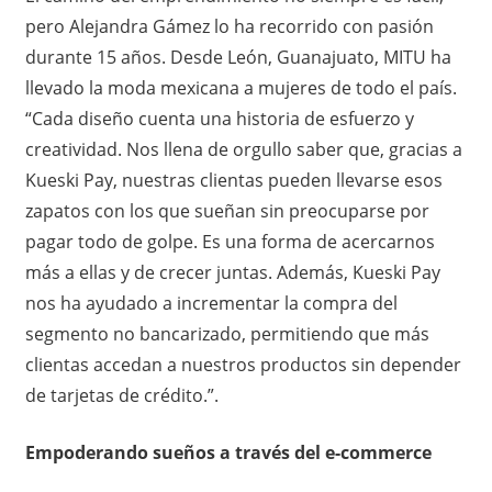
pero Alejandra Gámez lo ha recorrido con pasión
durante 15 años. Desde León, Guanajuato, MITU ha
llevado la moda mexicana a mujeres de todo el país.
“Cada diseño cuenta una historia de esfuerzo y
creatividad. Nos llena de orgullo saber que, gracias a
Kueski Pay, nuestras clientas pueden llevarse esos
zapatos con los que sueñan sin preocuparse por
pagar todo de golpe. Es una forma de acercarnos
más a ellas y de crecer juntas. Además, Kueski Pay
nos ha ayudado a incrementar la compra del
segmento no bancarizado, permitiendo que más
clientas accedan a nuestros productos sin depender
de tarjetas de crédito.”.
Empoderando sueños a través del e-commerce