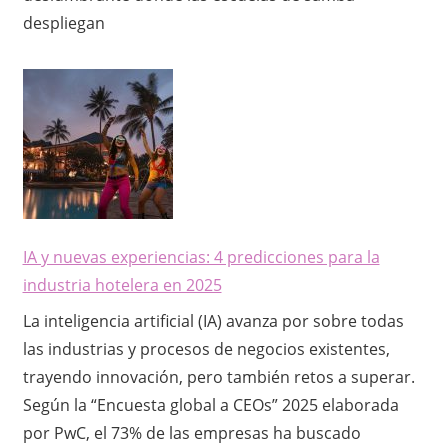
despliegan
IA y nuevas experiencias: 4 predicciones para la
industria hotelera en 2025
La inteligencia artificial (IA) avanza por sobre todas
las industrias y procesos de negocios existentes,
trayendo innovación, pero también retos a superar.
Según la “Encuesta global a CEOs” 2025 elaborada
por PwC, el 73% de las empresas ha buscado