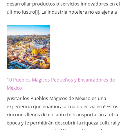
desarrollar productos o servicios innovadores en el
último lustro[i]. La industria hotelera no es ajena a
10 Pueblos Mágicos Pequeños y Encantadores de
México
¡Visitar los Pueblos Mágicos de México es una
experiencia que enamora a cualquier viajero! Estos
rincones llenos de encanto te transportarán a otra
época y te permitirán descubrir la riqueza cultural y