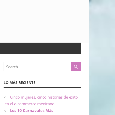
LO MÁS RECIENTE
Cinco mujeres, cinco historias de éxito
en el e-commerce mexicano
Los 10 Carnavales Más