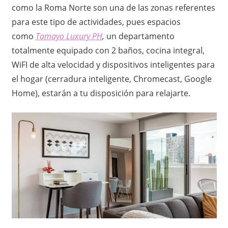
como la Roma Norte son una de las zonas referentes
para este tipo de actividades, pues espacios
como
Tamayo Luxury PH
,
un departamento
totalmente equipado con 2 baños, cocina integral,
WiFI de alta velocidad y dispositivos inteligentes para
el hogar (cerradura inteligente, Chromecast, Google
Home), estarán a tu disposición para relajarte.