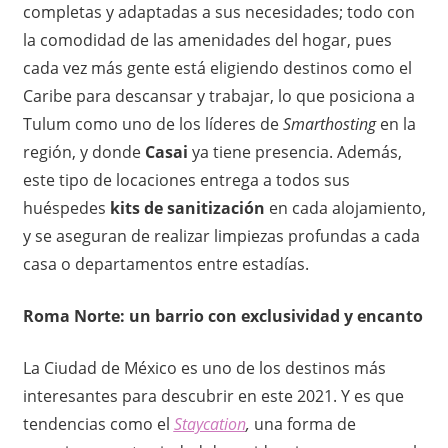
completas y adaptadas a sus necesidades; todo con
la comodidad de las amenidades del hogar, pues
cada vez más gente está eligiendo destinos como el
Caribe para descansar y trabajar, lo que posiciona a
Tulum como uno de los líderes de
Smarthosting
en la
región, y donde
Casai
ya tiene presencia. Además,
este tipo de locaciones entrega a todos sus
huéspedes
kits de sanitización
en cada alojamiento,
y se aseguran de realizar limpiezas profundas a cada
casa o departamentos entre estadías.
Roma Norte: un barrio con exclusividad y encanto
La Ciudad de México es uno de los destinos más
interesantes para descubrir en este 2021. Y es que
tendencias como el
Staycation
,
una forma de