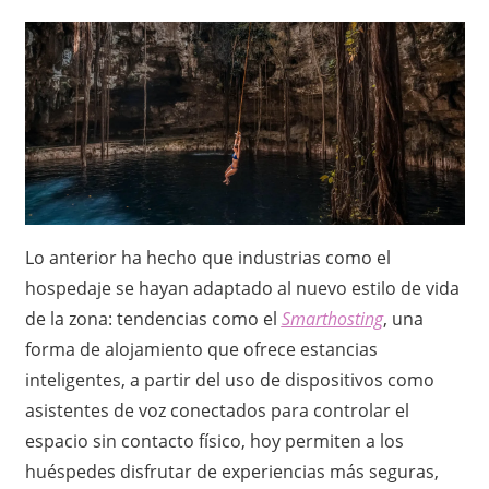
Lo anterior ha hecho que industrias como el
hospedaje se hayan adaptado al nuevo estilo de vida
de la zona: tendencias como el
Smarthosting
, una
forma de alojamiento que ofrece estancias
inteligentes, a partir del uso de dispositivos como
asistentes de voz conectados para controlar el
espacio sin contacto físico, hoy permiten a los
huéspedes disfrutar de experiencias más seguras,