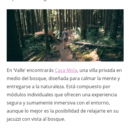
En ‘Valle’ encontrarás
Casa Mola
, una villa privada en
medio del bosque, diseñada para calmar la mente y
entregarse a la naturaleza. Está compuesto por
módulos individuales que ofrecen una experiencia
segura y sumamente inmersiva con el entorno,
aunque lo mejor es la posibilidad de relajarte en su
jacuzzi con vista al bosque.