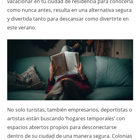
vacacionar en tu ciudad de residencia para conocerla
como nunca antes, resulta en una alternativa segura
y divertida tanto para descansar como divertirte en
este verano.
No solo turistas, también empresarios, deportistas o
artistas están buscando ‘hogares temporales’ con
espacios abiertos propios para desconectarse
dentro de su ciudad de una manera segura. Colonias