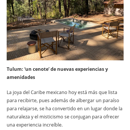
Tulum: ‘un cenote’ de nuevas experiencias y
amenidades
La joya del Caribe mexicano hoy está más que lista
para recibirte, pues además de albergar un paraíso
para relajarse, se ha convertido en un lugar donde la
naturaleza y el misticismo se conjugan para ofrecer
una experiencia increíble.