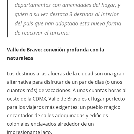
o
departamentos con amenidades del hogar, y
quien a su vez destaca 3 destinos al interior
del país que han adoptado esta nueva forma
de reactivar el turismo:
Valle de Bravo: conexión profunda con la
naturaleza
Los destinos a las afueras de la ciudad son una gran
alternativa para disfrutar de un par de días (o unos
cuantos más) de vacaciones. A unas cuantas horas al
oeste de la CDMX, Valle de Bravo es el lugar perfecto
para los viajeros más exigentes: un pueblo mágico
encantador de calles adoquinadas y edificios
coloniales enclavados alrededor de un
impresionante lago.