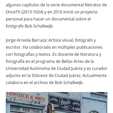
o
algunos capítulos de la serie documental Retratos de
OnceTV (2013-1024) y en 2016 inició un proyecto
personal para hacer un documental sobre el
fotógrafo Bob Schalkwijk.
Jorge Arreola Barraza: Artista visual, fotógrafo y
escritor. Ha colaborado en múltiples publicaciones
con fotografías y textos. Es docente de literatura y
fotografía en el programa de Bellas Artes de la
Universidad Autónoma de Ciudad Juárez y es curador
adjunto en la Diócesis de Ciudad Juárez. Actualmente
colabora en el archivo de Bob Schalkwijk.