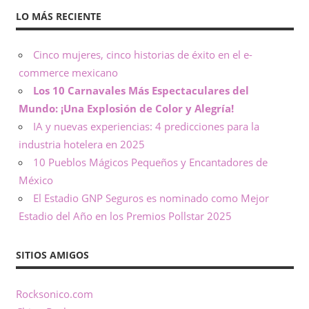
LO MÁS RECIENTE
Cinco mujeres, cinco historias de éxito en el e-
commerce mexicano
Los 10 Carnavales Más Espectaculares del
Mundo: ¡Una Explosión de Color y Alegría!
IA y nuevas experiencias: 4 predicciones para la
industria hotelera en 2025
10 Pueblos Mágicos Pequeños y Encantadores de
México
El Estadio GNP Seguros es nominado como Mejor
Estadio del Año en los Premios Pollstar 2025
SITIOS AMIGOS
Rocksonico.com