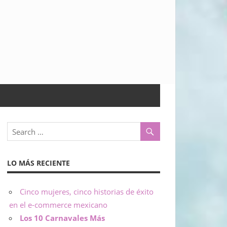
LO MÁS RECIENTE
Cinco mujeres, cinco historias de éxito
en el e-commerce mexicano
Los 10 Carnavales Más