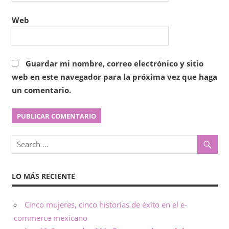
Web
Guardar mi nombre, correo electrónico y sitio
web en este navegador para la próxima vez que haga
un comentario.
LO MÁS RECIENTE
Cinco mujeres, cinco historias de éxito en el e-
commerce mexicano