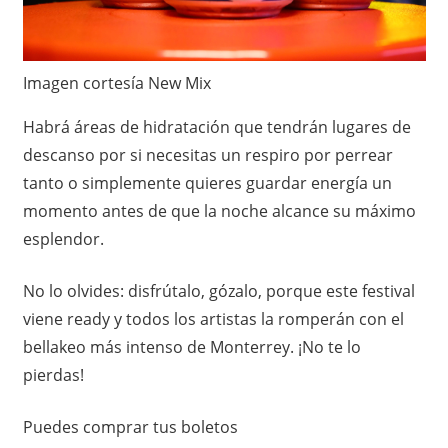
Imagen cortesía New Mix
Habrá áreas de hidratación que tendrán lugares de
descanso por si necesitas un respiro por perrear
tanto o simplemente quieres guardar energía un
momento antes de que la noche alcance su máximo
esplendor. ​
No lo olvides: disfrútalo, gózalo, porque este festival
viene ready y todos los artistas la romperán con el
bellakeo más intenso de Monterrey. ¡No te lo
pierdas!
Puedes comprar tus boletos