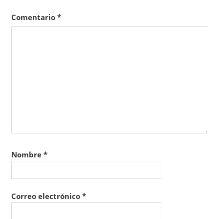
Comentario
*
Nombre
*
Correo electrónico
*