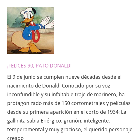
¡FELICES 90, PATO DONALD!
El 9 de junio se cumplen nueve décadas desde el
nacimiento de Donald. Conocido por su voz
inconfundible y su infaltable traje de marinero, ha
protagonizado más de 150 cortometrajes y películas
desde su primera aparición en el corto de 1934: La
gallinita sabia Enérgico, gruñón, inteligente,
temperamental y muy gracioso, el querido personaje
creado