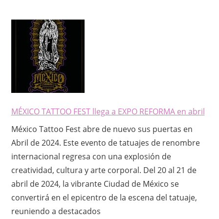
MÉXICO TATTOO FEST llega a EXPO REFORMA en abril
México Tattoo Fest abre de nuevo sus puertas en
Abril de 2024. Este evento de tatuajes de renombre
internacional regresa con una explosión de
creatividad, cultura y arte corporal. Del 20 al 21 de
abril de 2024, la vibrante Ciudad de México se
convertirá en el epicentro de la escena del tatuaje,
reuniendo a destacados