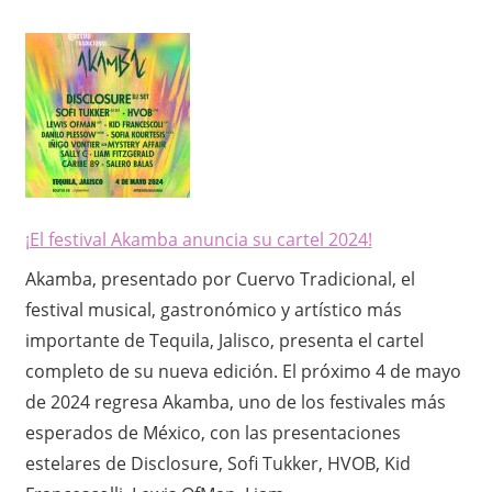
¡El festival Akamba anuncia su cartel 2024!
Akamba, presentado por Cuervo Tradicional, el
festival musical, gastronómico y artístico más
importante de Tequila, Jalisco, presenta el cartel
completo de su nueva edición. El próximo 4 de mayo
de 2024 regresa Akamba, uno de los festivales más
esperados de México, con las presentaciones
estelares de Disclosure, Sofi Tukker, HVOB, Kid