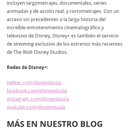
incluyen largometrajes, documentales, series
animadas y de acción real, y cortometrajes. Con un
acceso sin precedentes a la larga historia del
increíble entretenimiento cinematográfico y
televisivo de Disney, Disney+ es también el servicio
de
streaming
exclusivo de los estrenos más recientes
de The Walt Disney Studios.
Redes de Disney+:
twitter.com/disneyplusla
facebook.com/disneyplusla
instagram.com/disneyplusla
youtube.com/disneyplusla
MÁS EN NUESTRO BLOG