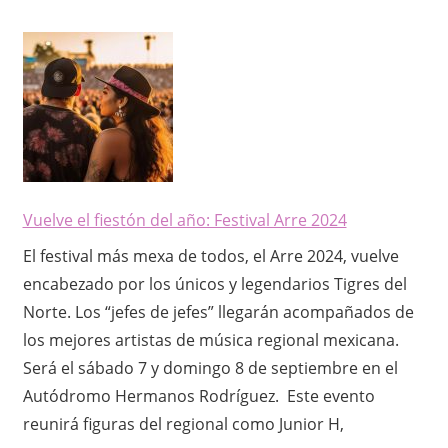
Vuelve el fiestón del año: Festival Arre 2024
El festival más mexa de todos, el Arre 2024, vuelve
encabezado por los únicos y legendarios Tigres del
Norte. Los “jefes de jefes” llegarán acompañados de
los mejores artistas de música regional mexicana.
Será el sábado 7 y domingo 8 de septiembre en el
Autódromo Hermanos Rodríguez. Este evento
reunirá figuras del regional como Junior H,