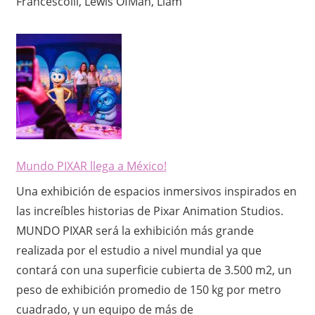
Francescolli, Lewis OfMan, Liam
Mundo PIXAR llega a México!
Una exhibición de espacios inmersivos inspirados en
las increíbles historias de Pixar Animation Studios.
MUNDO PIXAR será la exhibición más grande
realizada por el estudio a nivel mundial ya que
contará con una superficie cubierta de 3.500 m2, un
peso de exhibición promedio de 150 kg por metro
cuadrado, y un equipo de más de