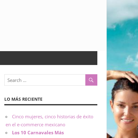
LO MÁS RECIENTE
Cinco mujeres, cinco historias de éxito
en el e-commerce mexicano
Los 10 Carnavales Más