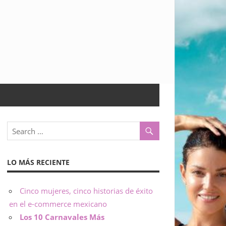
LO MÁS RECIENTE
Cinco mujeres, cinco historias de éxito
en el e-commerce mexicano
Los 10 Carnavales Más