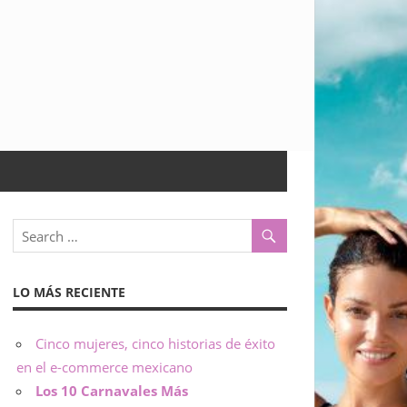
LO MÁS RECIENTE
Cinco mujeres, cinco historias de éxito
en el e-commerce mexicano
Los 10 Carnavales Más