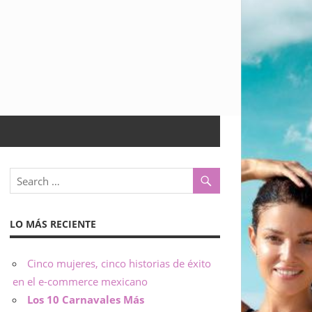
LO MÁS RECIENTE
Cinco mujeres, cinco historias de éxito
en el e-commerce mexicano
Los 10 Carnavales Más